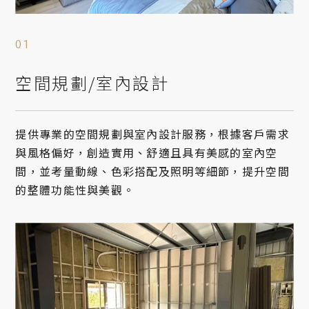
空間規劃/室內設計
提供專業的空間規劃與室內設計服務，根據客戶需求
與風格偏好，創造實用、舒適且具有美感的室內空
間，並考量動線、色彩搭配及照明等細節，提升空間
的整體功能性與美觀。