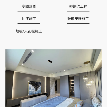
空間規劃
輕鋼架工程
油漆施工
玻璃安裝施工
地板/天花板施工