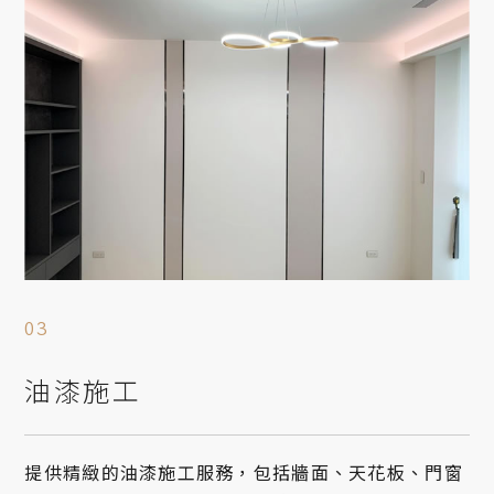
油漆施工
提供精緻的油漆施工服務，包括牆面、天花板、門窗