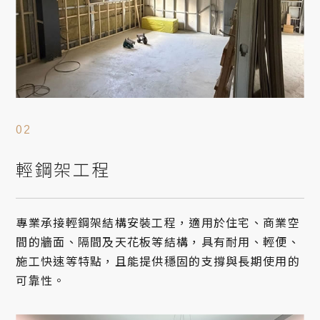
輕鋼架工程
專業承接輕鋼架結構安裝工程，適用於住宅、商業空
間的牆面、隔間及天花板等結構，具有耐用、輕便、
施工快速等特點，且能提供穩固的支撐與長期使用的
可靠性。