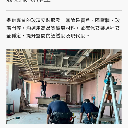
提供專業的玻璃安裝服務，無論是窗戶、隔斷牆、玻
璃門等，均選用高品質玻璃材料，並確保安裝過程安
全穩定，提升空間的通透感及現代感。