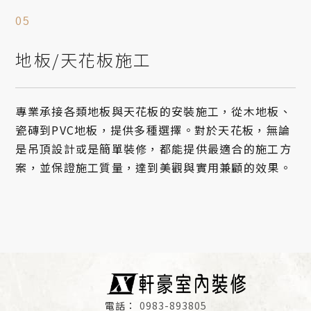
地板/天花板施工
專業承接各類地板與天花板的安裝施工，從木地板、
瓷磚到PVC地板，提供多種選擇。對於天花板，無論
是吊頂設計或是簡單裝修，都能提供最適合的施工方
案，並保證施工質量，達到美觀與實用兼顧的效果。
0983-893805