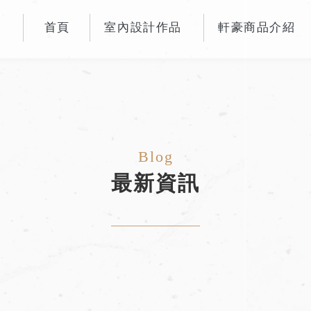
首頁
室內設計作品
軒豪商品介紹
HOME
WORKS
PRODUCTS
最新資訊