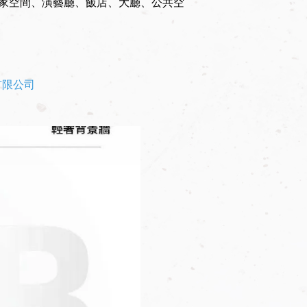
家空間、演藝廳、飯店、大廳、公共空
有限公司