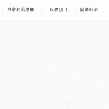
成家知識專欄
服務項目
關於軒豪
NEWS
SERVICES
ABOUT