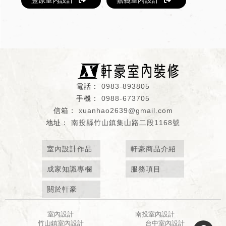
0983-893805
0988-673705
xuanhao2639@gmail.com
南投縣竹山鎮集山路二段1168號
室內設計作品
軒豪商品介紹
成家知識專欄
服務項目
關於軒豪
室內設計
南投室內設計
竹山鎮室內設計
台中室內設計