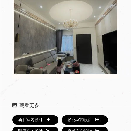
新莊室內設計
彰化室內設計
豐原室內設計
嘉義室內設計