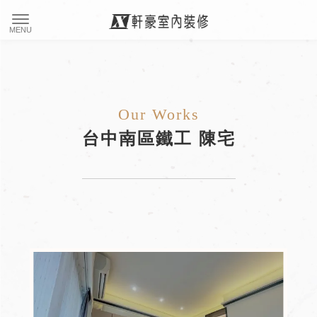
台中南區鐵工 陳宅